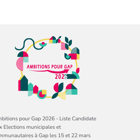
bitions pour Gap 2026 - Liste Candidate
x Elections municipales et
mmunautaires à Gap les 15 et 22 mars