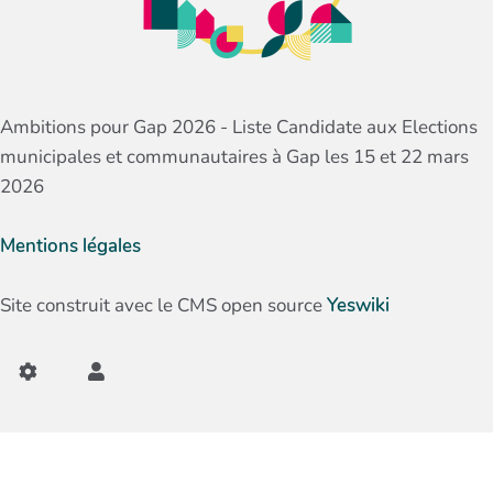
Ambitions pour Gap 2026 - Liste Candidate aux Elections
municipales et communautaires à Gap les 15 et 22 mars
2026
Mentions légales
Site construit avec le CMS open source
Yeswiki