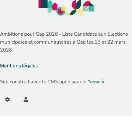
Ambitions pour Gap 2026 - Liste Candidate aux Elections
municipales et communautaires à Gap les 15 et 22 mars
2026
Mentions légales
Site construit avec le CMS open source
Yeswiki