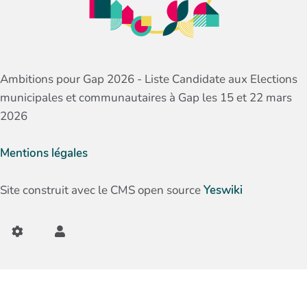
Ambitions pour Gap 2026 - Liste Candidate aux Elections
municipales et communautaires à Gap les 15 et 22 mars
2026
Mentions légales
Site construit avec le CMS open source
Yeswiki