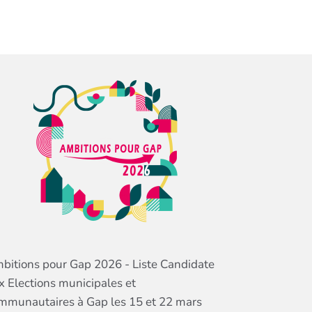
bitions pour Gap 2026 - Liste Candidate
x Elections municipales et
mmunautaires à Gap les 15 et 22 mars