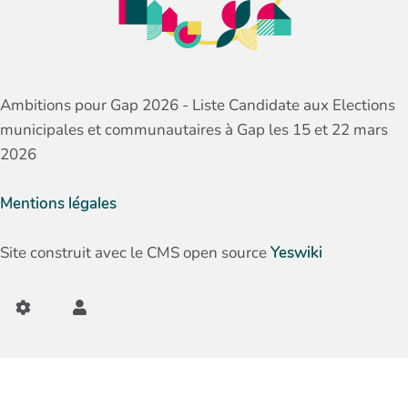
Ambitions pour Gap 2026 - Liste Candidate aux Elections
municipales et communautaires à Gap les 15 et 22 mars
2026
Mentions légales
Site construit avec le CMS open source
Yeswiki