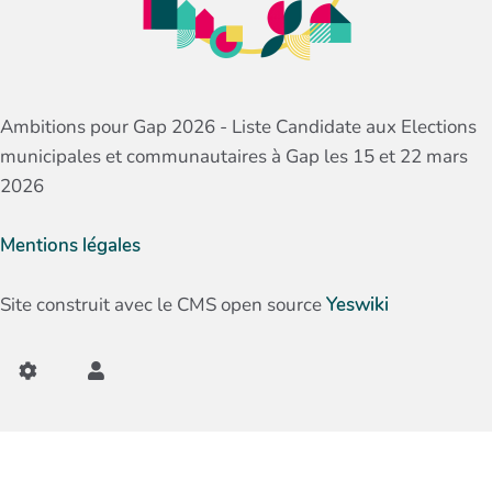
Ambitions pour Gap 2026 - Liste Candidate aux Elections
municipales et communautaires à Gap les 15 et 22 mars
2026
Mentions légales
Site construit avec le CMS open source
Yeswiki