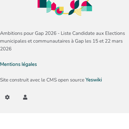
Ambitions pour Gap 2026 - Liste Candidate aux Elections
municipales et communautaires à Gap les 15 et 22 mars
2026
Mentions légales
Site construit avec le CMS open source
Yeswiki