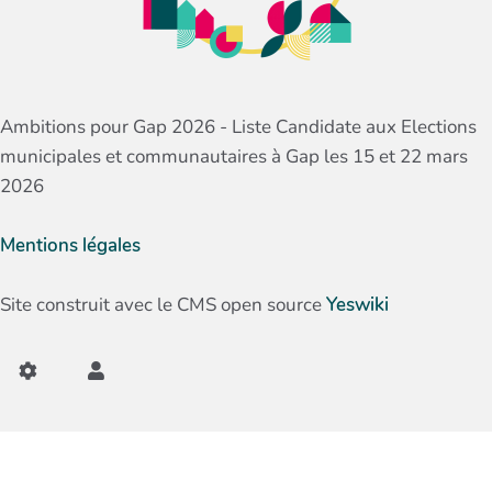
Ambitions pour Gap 2026 - Liste Candidate aux Elections
municipales et communautaires à Gap les 15 et 22 mars
2026
Mentions légales
Site construit avec le CMS open source
Yeswiki