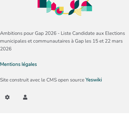
Ambitions pour Gap 2026 - Liste Candidate aux Elections
municipales et communautaires à Gap les 15 et 22 mars
2026
Mentions légales
Site construit avec le CMS open source
Yeswiki