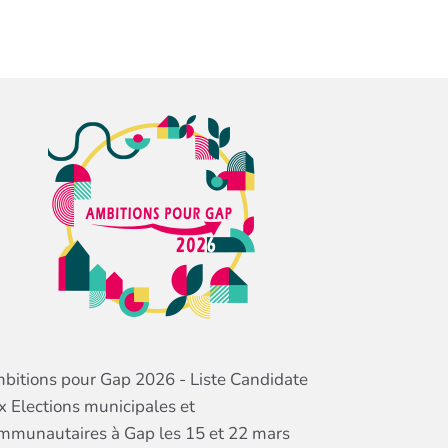
bitions pour Gap 2026 - Liste Candidate
x Elections municipales et
mmunautaires à Gap les 15 et 22 mars