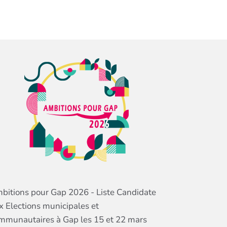
bitions pour Gap 2026 - Liste Candidate
x Elections municipales et
mmunautaires à Gap les 15 et 22 mars