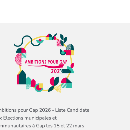
bitions pour Gap 2026 - Liste Candidate
x Elections municipales et
mmunautaires à Gap les 15 et 22 mars