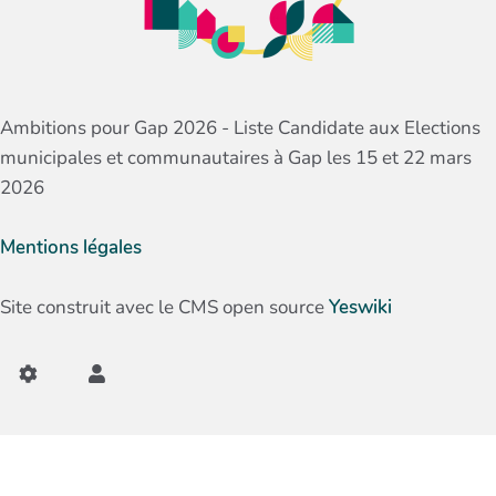
Ambitions pour Gap 2026 - Liste Candidate aux Elections
municipales et communautaires à Gap les 15 et 22 mars
2026
Mentions légales
Site construit avec le CMS open source
Yeswiki