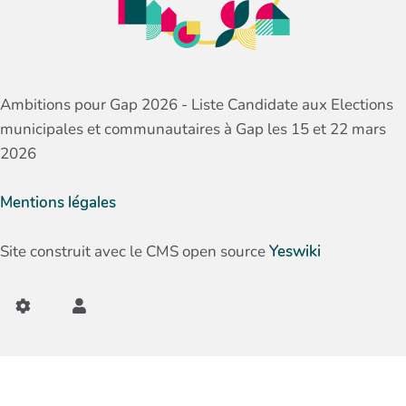
Ambitions pour Gap 2026 - Liste Candidate aux Elections
municipales et communautaires à Gap les 15 et 22 mars
2026
Mentions légales
Site construit avec le CMS open source
Yeswiki