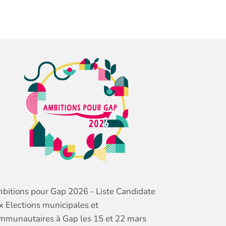
bitions pour Gap 2026 - Liste Candidate
x Elections municipales et
mmunautaires à Gap les 15 et 22 mars