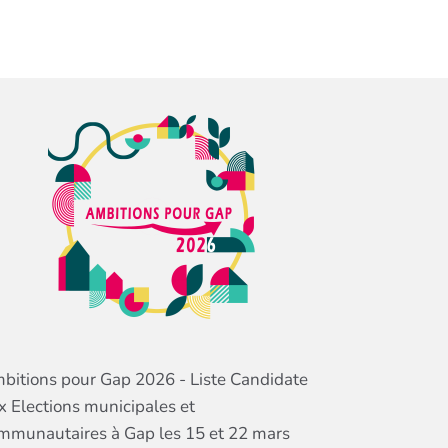
bitions pour Gap 2026 - Liste Candidate
x Elections municipales et
mmunautaires à Gap les 15 et 22 mars