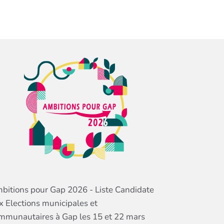
bitions pour Gap 2026 - Liste Candidate
x Elections municipales et
mmunautaires à Gap les 15 et 22 mars