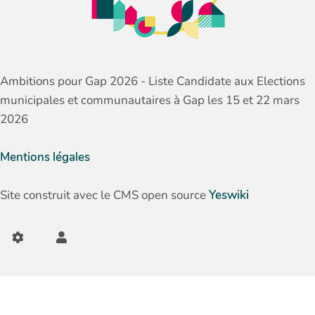
Ambitions pour Gap 2026 - Liste Candidate aux Elections
municipales et communautaires à Gap les 15 et 22 mars
2026
Mentions légales
Site construit avec le CMS open source
Yeswiki