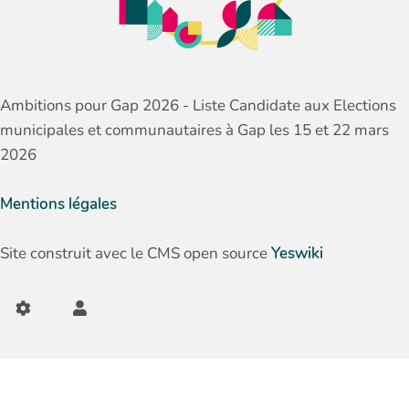
Ambitions pour Gap 2026 - Liste Candidate aux Elections
municipales et communautaires à Gap les 15 et 22 mars
2026
Mentions légales
Site construit avec le CMS open source
Yeswiki