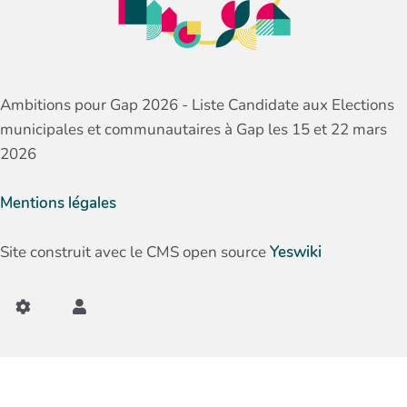
Ambitions pour Gap 2026 - Liste Candidate aux Elections
municipales et communautaires à Gap les 15 et 22 mars
2026
Mentions légales
Site construit avec le CMS open source
Yeswiki