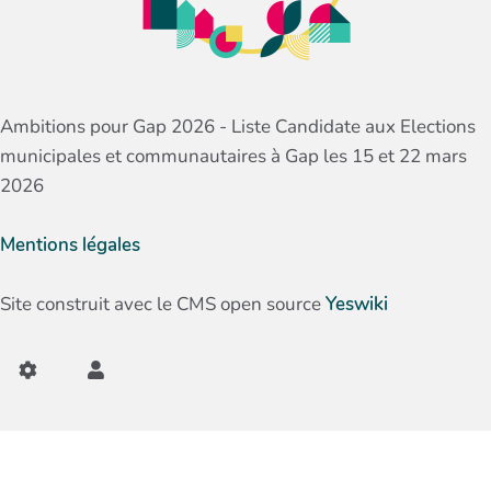
Ambitions pour Gap 2026 - Liste Candidate aux Elections
municipales et communautaires à Gap les 15 et 22 mars
2026
Mentions légales
Site construit avec le CMS open source
Yeswiki