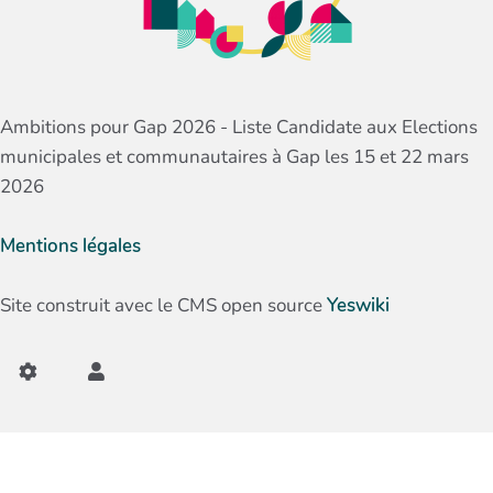
Ambitions pour Gap 2026 - Liste Candidate aux Elections
municipales et communautaires à Gap les 15 et 22 mars
2026
Mentions légales
Site construit avec le CMS open source
Yeswiki