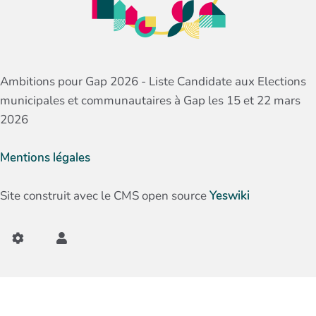
Ambitions pour Gap 2026 - Liste Candidate aux Elections
municipales et communautaires à Gap les 15 et 22 mars
2026
Mentions légales
Site construit avec le CMS open source
Yeswiki