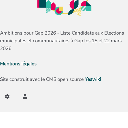
Ambitions pour Gap 2026 - Liste Candidate aux Elections
municipales et communautaires à Gap les 15 et 22 mars
2026
Mentions légales
Site construit avec le CMS open source
Yeswiki