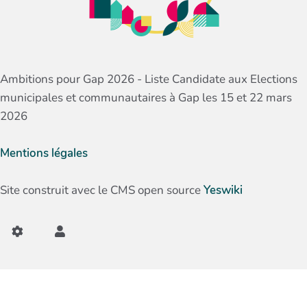
Ambitions pour Gap 2026 - Liste Candidate aux Elections
municipales et communautaires à Gap les 15 et 22 mars
2026
Mentions légales
Site construit avec le CMS open source
Yeswiki