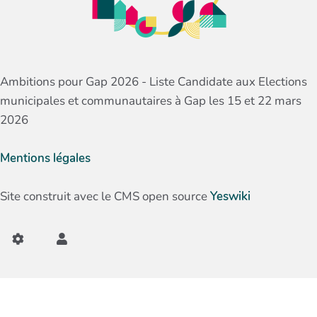
Ambitions pour Gap 2026 - Liste Candidate aux Elections
municipales et communautaires à Gap les 15 et 22 mars
2026
Mentions légales
Site construit avec le CMS open source
Yeswiki