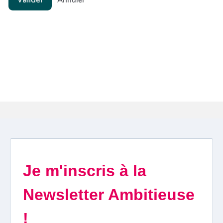
Annuler