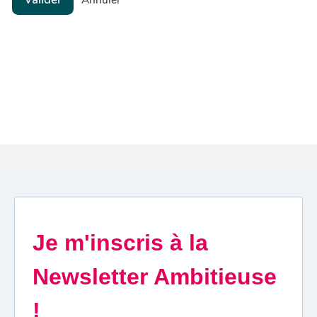
Annuler