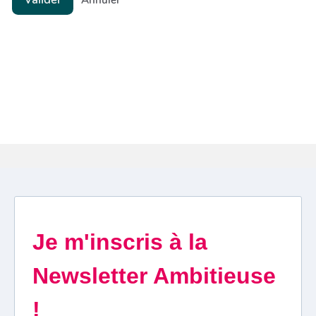
Annuler