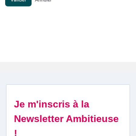
Annuler