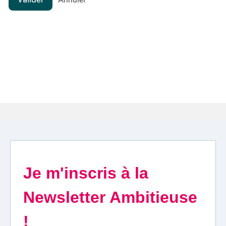
Annuler