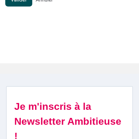
Annuler