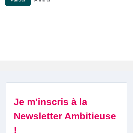
Annuler