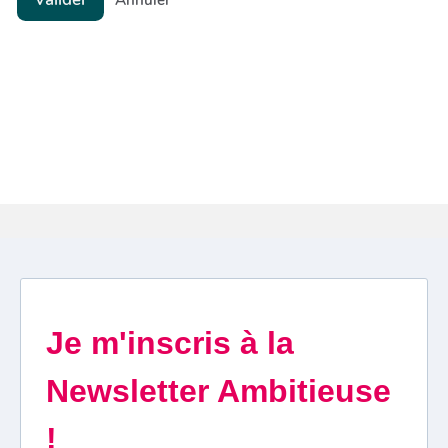
Annuler