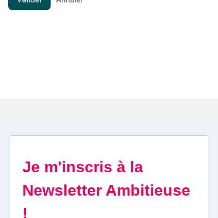
Annuler