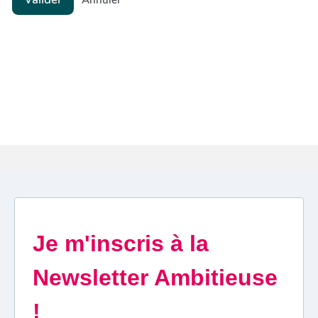
Annuler