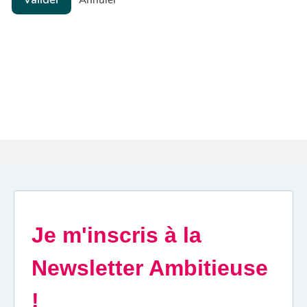
Annuler