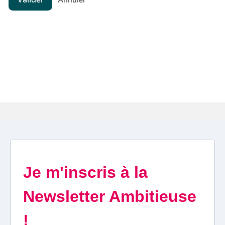
Annuler