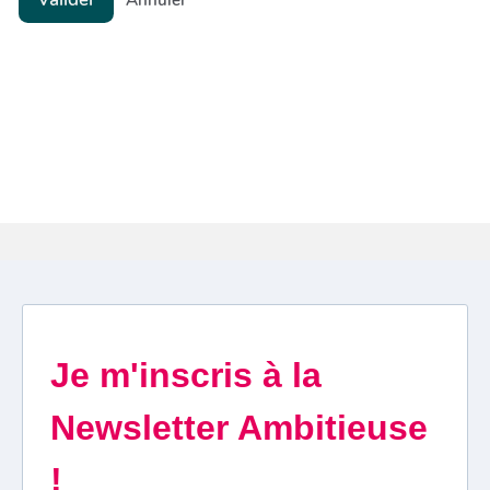
Annuler