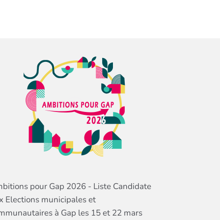
bitions pour Gap 2026 - Liste Candidate
x Elections municipales et
mmunautaires à Gap les 15 et 22 mars