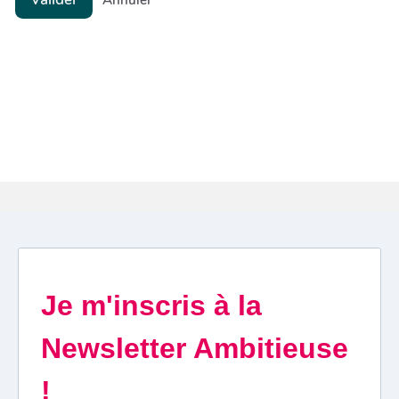
Annuler