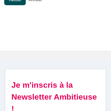
Annuler