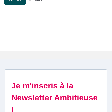
Annuler