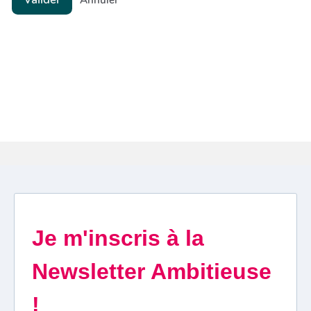
Annuler