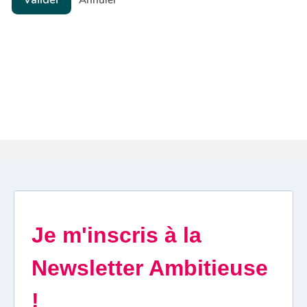
Annuler