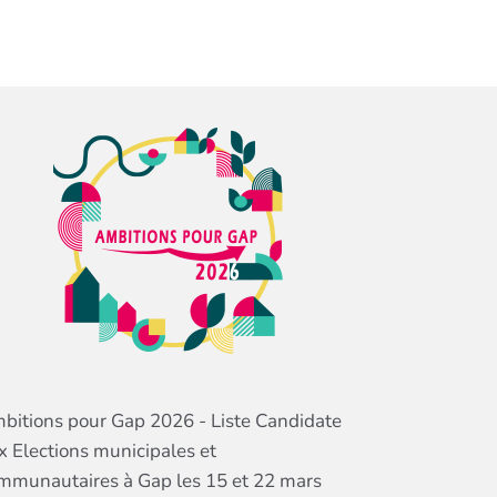
bitions pour Gap 2026 - Liste Candidate
x Elections municipales et
mmunautaires à Gap les 15 et 22 mars