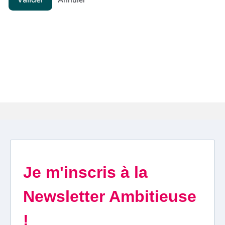
Annuler