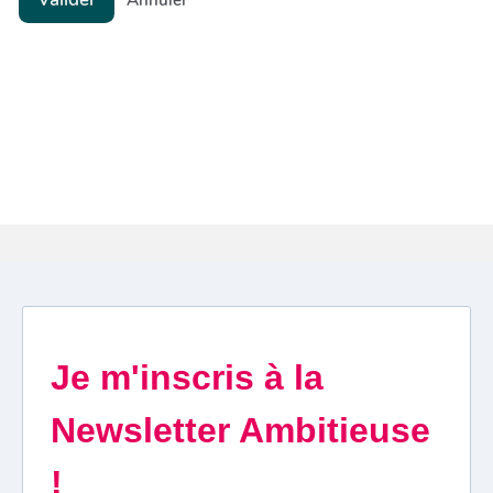
Annuler