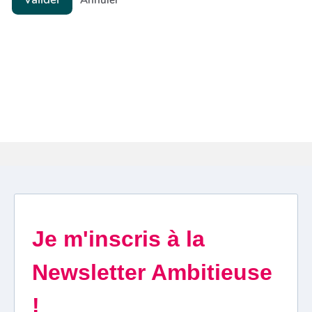
Annuler